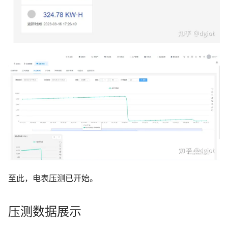
至此，电表压测已开始。
压测数据展示