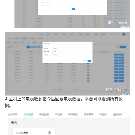
4.主机上的电表收到指令后回复电表数据，平台可以看到所有数
据。