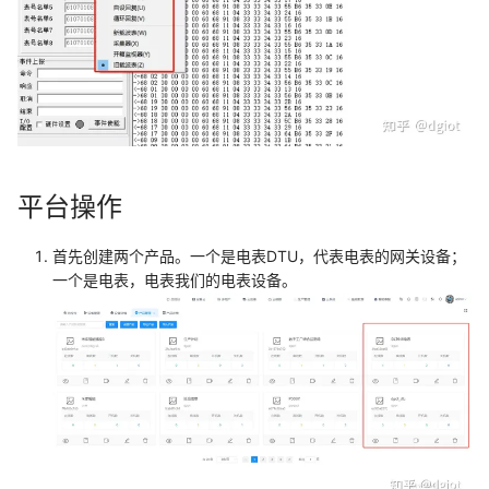
平台操作
首先创建两个产品。一个是电表DTU，代表电表的网关设备；
一个是电表，电表我们的电表设备。