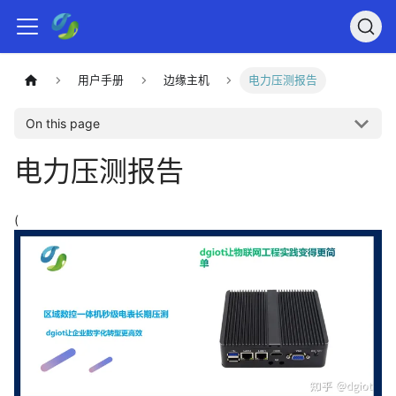
用户手册
边缘主机
电力压测报告
On this page
电力压测报告
(